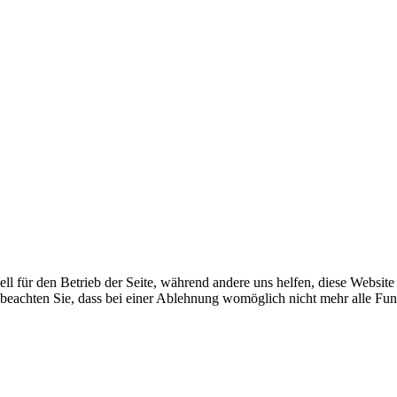
ell für den Betrieb der Seite, während andere uns helfen, diese Websit
 beachten Sie, dass bei einer Ablehnung womöglich nicht mehr alle Funk