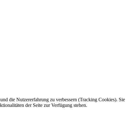
e und die Nutzererfahrung zu verbessern (Tracking Cookies). Sie
tionalitäten der Seite zur Verfügung stehen.