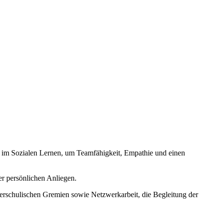
gt im Sozialen Lernen, um Teamfähigkeit, Empathie und einen
er persönlichen Anliegen.
erschulischen Gremien sowie Netzwerkarbeit, die Begleitung der