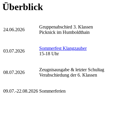
Überblick
Gruppenabschied 3. Klassen
24.06.2026
Picknick im Humboldthain
Sommerfest Klangzauber
03.07.2026
15-18 Uhr
Zeugnisausgabe & letzter Schultag
08.07.2026
Verabschiedung der 6. Klassen
09.07.-22.08.2026
Sommerferien