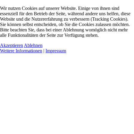
Wir nutzen Cookies auf unserer Website. Einige von ihnen sind
essenziell für den Betrieb der Seite, während andere uns helfen, diese
Website und die Nutzererfahrung zu verbessern (Tracking Cookies).
Sie können selbst entscheiden, ob Sie die Cookies zulassen möchten.
Bitte beachten Sie, dass bei einer Ablehnung womöglich nicht mehr
alle Funktionalitäten der Seite zur Verfügung stehen.
Akzeptieren
Ablehnen
Weitere Informationen
|
Impressum