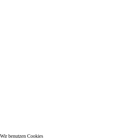
Wir benutzen Cookies