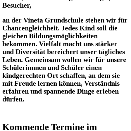
Besucher,
an der Vineta Grundschule stehen wir für
Chancengleichheit. Jedes Kind soll die
gleichen Bildungsmöglichkeiten
bekommen. Vielfalt macht uns stärker
und Diversität bereichert unser tägliches
Leben. Gemeinsam wollen wir für unsere
Schülerinnnen und Schüler einen
kindgerechten Ort schaffen, an dem sie
mit Freude lernen können, Verständnis
erfahren und spannende Dinge erleben
dürfen.
Kommende Termine im